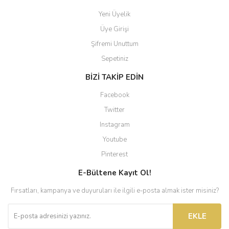
Yeni Üyelik
Üye Girişi
Şifremi Unuttum
Sepetiniz
BİZİ TAKİP EDİN
Facebook
Twitter
Instagram
Youtube
Pinterest
E-Bültene Kayıt Ol!
Fırsatları, kampanya ve duyuruları ile ilgili e-posta almak ister misiniz?
EKLE