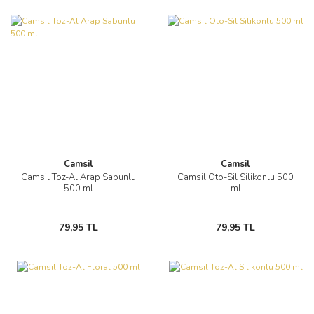
Camsil
Camsil
Camsil Toz-Al Arap Sabunlu
Camsil Oto-Sil Silikonlu 500
500 ml
ml
79,95 TL
79,95 TL