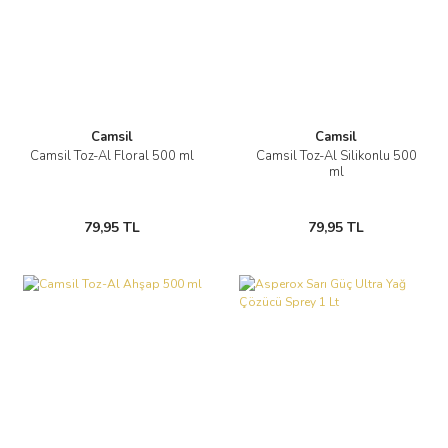
Camsil
Camsil
Camsil Toz-Al Floral 500 ml
Camsil Toz-Al Silikonlu 500
ml
79,95 TL
79,95 TL