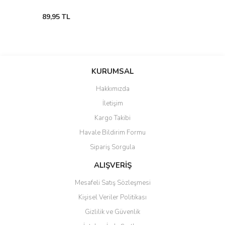
89,95 TL
KURUMSAL
Hakkımızda
İletişim
Kargo Takibi
Havale Bildirim Formu
Sipariş Sorgula
ALIŞVERİŞ
Mesafeli Satış Sözleşmesi
Kişisel Veriler Politikası
Gizlilik ve Güvenlik