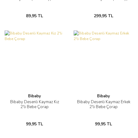
89,95 TL
299,95 TL
Bibaby
Bibaby
Bibaby Desenli Kaymaz Kız
Bibaby Desenli Kaymaz Erkek
2'li Bebe Çorap
2'li Bebe Çorap
99,95 TL
99,95 TL