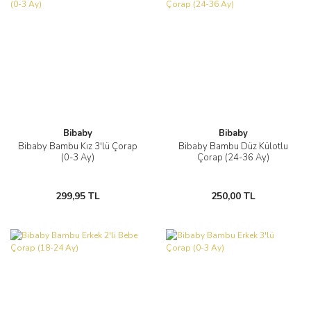
Bibaby
Bibaby
Bibaby Bambu Kız 3'lü Çorap
Bibaby Bambu Düz Külotlu
(0-3 Ay)
Çorap (24-36 Ay)
299,95 TL
250,00 TL