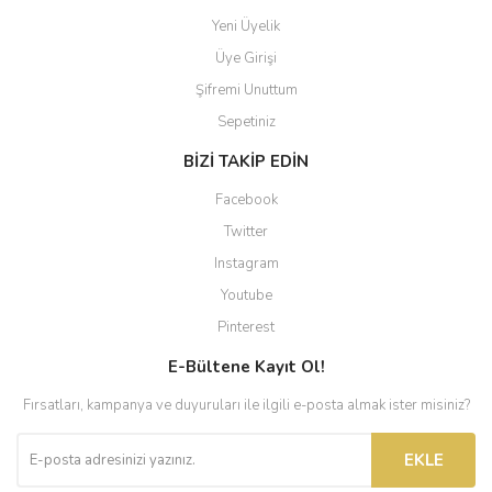
Yeni Üyelik
Üye Girişi
Şifremi Unuttum
Sepetiniz
BİZİ TAKİP EDİN
Facebook
Twitter
Instagram
Youtube
Pinterest
E-Bültene Kayıt Ol!
Fırsatları, kampanya ve duyuruları ile ilgili e-posta almak ister misiniz?
EKLE