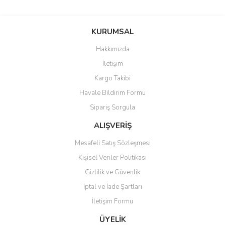
KURUMSAL
Hakkımızda
İletişim
Kargo Takibi
Havale Bildirim Formu
Sipariş Sorgula
ALIŞVERİŞ
Mesafeli Satış Sözleşmesi
Kişisel Veriler Politikası
Gizlilik ve Güvenlik
İptal ve İade Şartları
İletişim Formu
ÜYELİK