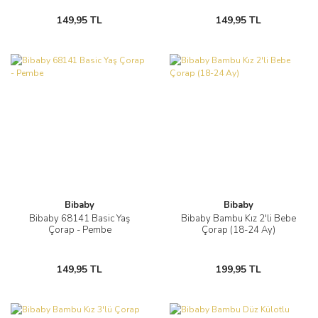
149,95 TL
149,95 TL
Bibaby
Bibaby
Bibaby 68141 Basic Yaş
Bibaby Bambu Kız 2'li Bebe
Çorap - Pembe
Çorap (18-24 Ay)
149,95 TL
199,95 TL