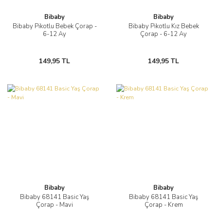
Bibaby
Bibaby
Bibaby Pikotlu Bebek Çorap -
Bibaby Pikotlu Kız Bebek
6-12 Ay
Çorap - 6-12 Ay
149,95 TL
149,95 TL
Bibaby
Bibaby
Bibaby 68141 Basic Yaş
Bibaby 68141 Basic Yaş
Çorap - Mavi
Çorap - Krem