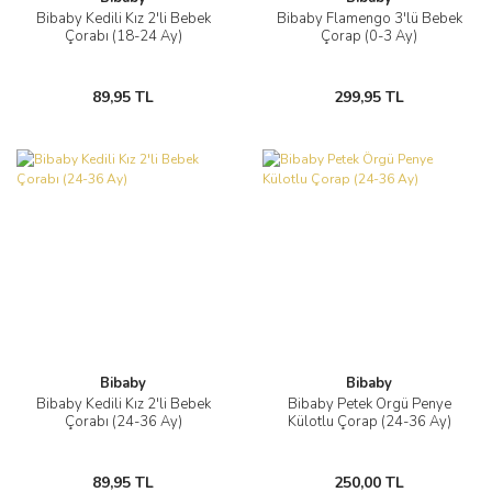
Bibaby Kedili Kız 2'li Bebek
Bibaby Flamengo 3'lü Bebek
Çorabı (18-24 Ay)
Çorap (0-3 Ay)
89,95 TL
299,95 TL
Bibaby
Bibaby
Bibaby Kedili Kız 2'li Bebek
Bibaby Petek Örgü Penye
Çorabı (24-36 Ay)
Külotlu Çorap (24-36 Ay)
89,95 TL
250,00 TL