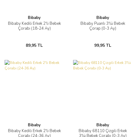
Bibaby
Bibaby
Bibaby Kedili Erkek 2'li Bebek
Bibaby Puanlı 3'lü Bebek
Çorabı (18-24 Ay)
Çorap (0-3 Ay)
89,95 TL
99,95 TL
Bibaby
Bibaby
Bibaby Kedili Erkek 2'li Bebek
Bibaby 68110 Çizgili Erkek
Çorabı (24-36 Ay)
3'lü Bebek Çorabı (0-3 Ay)