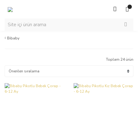
Bibaby
Toplam 24 ürün