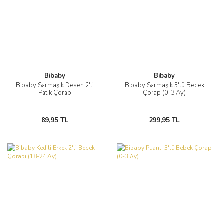
Bibaby
Bibaby
Bibaby Sarmaşık Desen 2'li
Bibaby Sarmaşık 3'lü Bebek
Patik Çorap
Çorap (0-3 Ay)
89,95 TL
299,95 TL