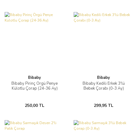
Bibaby
Bibaby
Bibaby Pirinç Örgü Penye
Bibaby Kedili Erkek 3'lü
Külotlu Çorap (24-36 Ay)
Bebek Çorabı (0-3 Ay)
250,00 TL
299,95 TL