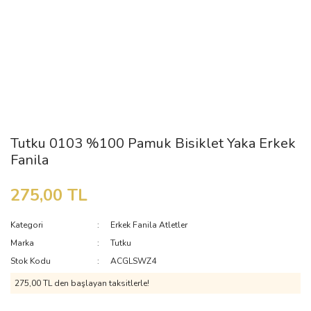
Tutku 0103 %100 Pamuk Bisiklet Yaka Erkek
Fanila
275,00 TL
Kategori
Erkek Fanila Atletler
Marka
Tutku
Stok Kodu
ACGLSWZ4
275,00 TL den başlayan taksitlerle!