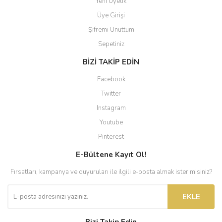
Yeni Üyelik
Üye Girişi
Şifremi Unuttum
Sepetiniz
BİZİ TAKİP EDİN
Facebook
Twitter
Instagram
Youtube
Pinterest
E-Bültene Kayıt Ol!
Fırsatları, kampanya ve duyuruları ile ilgili e-posta almak ister misiniz?
EKLE