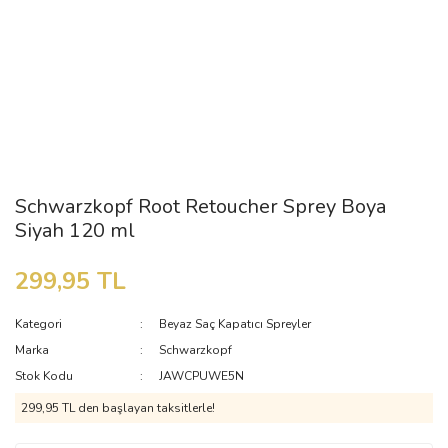
Schwarzkopf Root Retoucher Sprey Boya
Siyah 120 ml
299,95 TL
Kategori
Beyaz Saç Kapatıcı Spreyler
Marka
Schwarzkopf
Stok Kodu
JAWCPUWE5N
299,95 TL den başlayan taksitlerle!