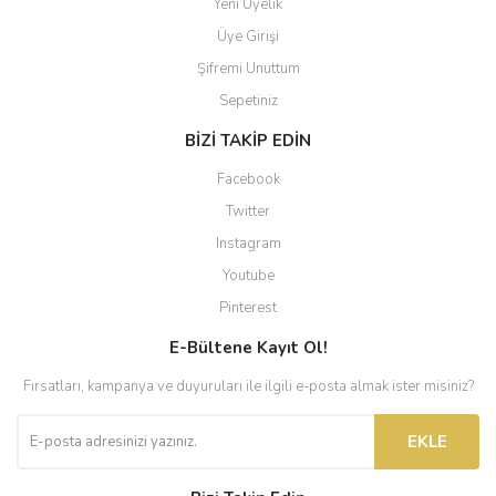
Yeni Üyelik
Üye Girişi
Şifremi Unuttum
Sepetiniz
BİZİ TAKİP EDİN
Facebook
Twitter
Instagram
Youtube
Pinterest
E-Bültene Kayıt Ol!
Fırsatları, kampanya ve duyuruları ile ilgili e-posta almak ister misiniz?
EKLE