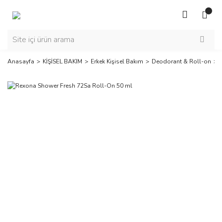
Anasayfa
KİŞİSEL BAKIM
Erkek Kişisel Bakım
Deodorant & Roll-on