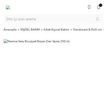
Anasayfa
KİŞİSEL BAKIM
Erkek Kişisel Bakım
Deodorant & Roll-on