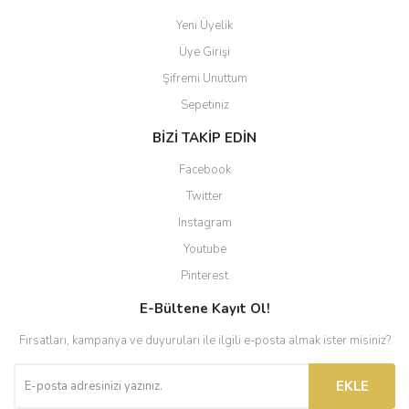
Yeni Üyelik
Üye Girişi
Şifremi Unuttum
Sepetiniz
BİZİ TAKİP EDİN
Facebook
Twitter
Instagram
Youtube
Pinterest
E-Bültene Kayıt Ol!
Fırsatları, kampanya ve duyuruları ile ilgili e-posta almak ister misiniz?
EKLE