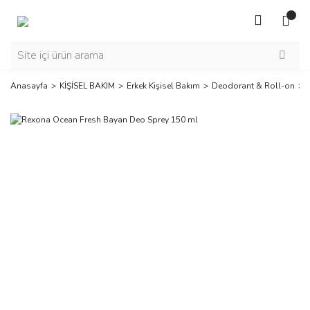
Anasayfa
KİŞİSEL BAKIM
Erkek Kişisel Bakım
Deodorant & Roll-on