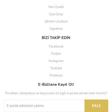
Yeni Üyelik
Üye Girişi
Şifremi Unuttum
Sepetiniz
BİZİ TAKİP EDİN
Facebook
Twitter
Instagram
Youtube
Pinterest
E-Bültene Kayıt Ol!
Fırsatları, kampanya ve duyuruları ile ilgili e-posta almak ister misiniz?
EKLE