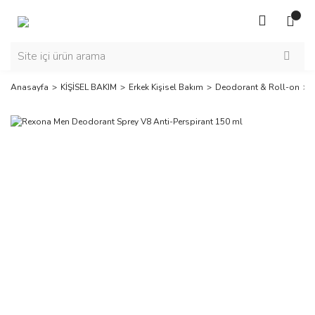
Anasayfa
KİŞİSEL BAKIM
Erkek Kişisel Bakım
Deodorant & Roll-on