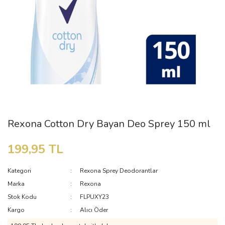
Rexona Cotton Dry Bayan Deo Sprey 150 ml
199,95 TL
Kategori
Rexona Sprey Deodorantlar
Marka
Rexona
Stok Kodu
FLPUXY23
Kargo
Alıcı Öder