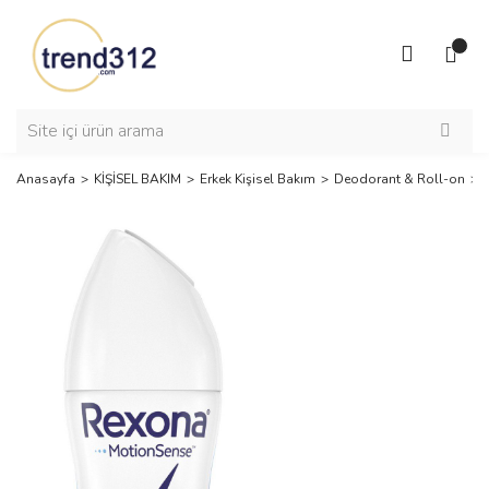
Anasayfa
KİŞİSEL BAKIM
Erkek Kişisel Bakım
Deodorant & Roll-on