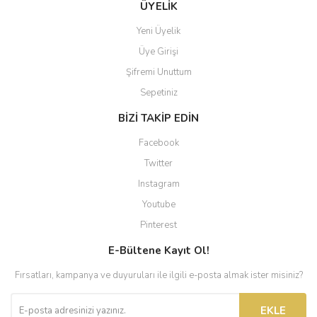
ÜYELİK
Yeni Üyelik
Üye Girişi
Şifremi Unuttum
Sepetiniz
BİZİ TAKİP EDİN
Facebook
Twitter
Instagram
Youtube
Pinterest
E-Bültene Kayıt Ol!
Fırsatları, kampanya ve duyuruları ile ilgili e-posta almak ister misiniz?
EKLE