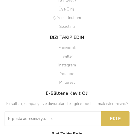
Yeni Üyelik
Üye Girişi
Şifremi Unuttum
Sepetiniz
BİZİ TAKİP EDİN
Facebook
Twitter
Instagram
Youtube
Pinterest
E-Bültene Kayıt Ol!
Fırsatları, kampanya ve duyuruları ile ilgili e-posta almak ister misiniz?
EKLE