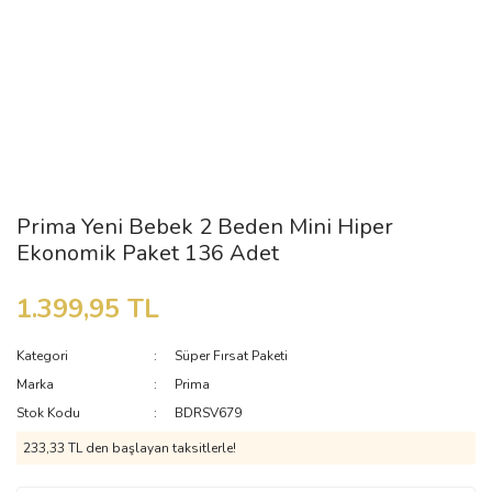
Prima Yeni Bebek 2 Beden Mini Hiper
Ekonomik Paket 136 Adet
1.399,95 TL
Kategori
Süper Fırsat Paketi
Marka
Prima
Stok Kodu
BDRSV679
233,33 TL den başlayan taksitlerle!