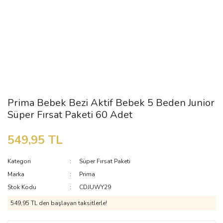
Prima Bebek Bezi Aktif Bebek 5 Beden Junior
Süper Fırsat Paketi 60 Adet
549,95 TL
Kategori
Süper Fırsat Paketi
Marka
Prima
Stok Kodu
CDJUWY29
549,95 TL den başlayan taksitlerle!