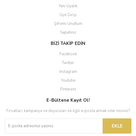
Yeni Üyelik
Üye Girişi
Şifremi Unuttum
Sepetiniz
BİZİ TAKİP EDİN
Facebook
Twitter
Instagram
Youtube
Pinterest
E-Bültene Kayıt Ol!
Fırsatları, kampanya ve duyuruları ile ilgili e-posta almak ister misiniz?
EKLE