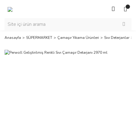
Anasayfa
SÜPERMARKET
Çamaşır Yıkama Ürünleri
Sıvı Deterjanlar