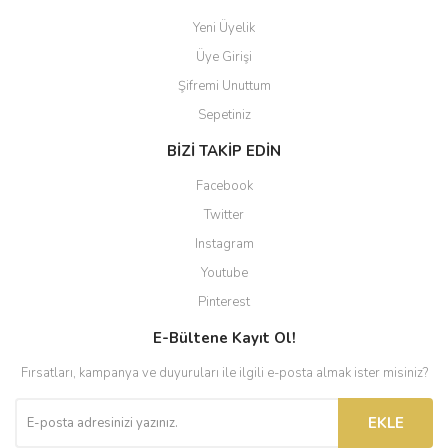
Yeni Üyelik
Üye Girişi
Şifremi Unuttum
Sepetiniz
BİZİ TAKİP EDİN
Facebook
Twitter
Instagram
Youtube
Pinterest
E-Bültene Kayıt Ol!
Fırsatları, kampanya ve duyuruları ile ilgili e-posta almak ister misiniz?
EKLE