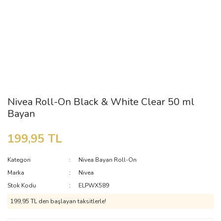
Nivea Roll-On Black & White Clear 50 ml
Bayan
199,95 TL
Kategori
Nivea Bayan Roll-On
Marka
Nivea
Stok Kodu
ELPWX589
199,95 TL den başlayan taksitlerle!