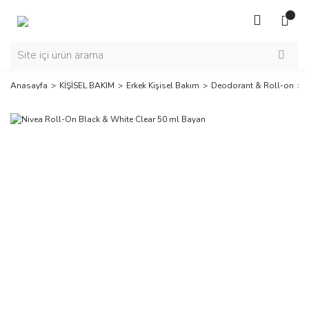
Anasayfa
KİŞİSEL BAKIM
Erkek Kişisel Bakım
Deodorant & Roll-on