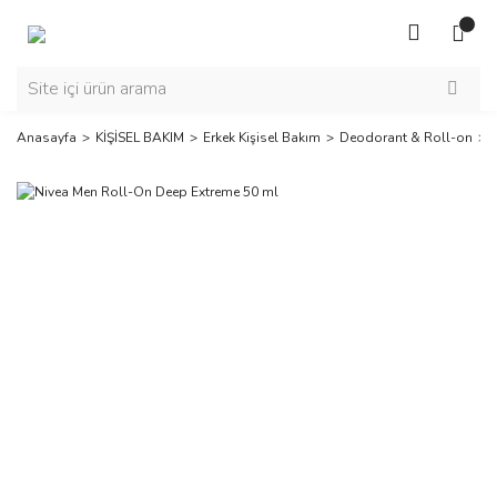
Anasayfa
KİŞİSEL BAKIM
Erkek Kişisel Bakım
Deodorant & Roll-on