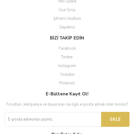
Yeni Üyelik
Üye Girişi
Şifremi Unuttum
Sepetiniz
BİZİ TAKİP EDİN
Facebook
Twitter
Instagram
Youtube
Pinterest
E-Bültene Kayıt Ol!
Fırsatları, kampanya ve duyuruları ile ilgili e-posta almak ister misiniz?
EKLE