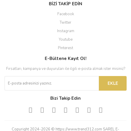
BİZİ TAKİP EDİN
Facebook
Twitter
Instagram
Youtube
Pinterest
E-Bültene Kayıt Ol!
Fırsatları, kampanya ve duyuruları ile ilgili e-posta almak ister misiniz?
EKLE
Bizi Takip Edin
Copyright 2024-2026 © https://www.trend312.com SAREL E-