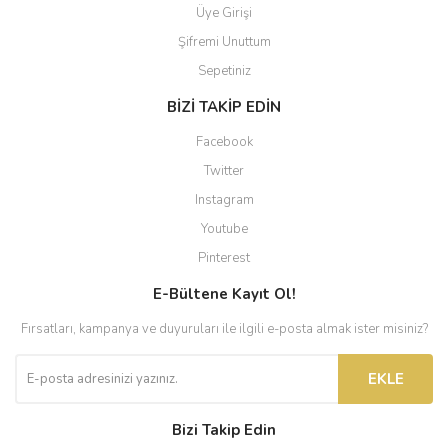
Üye Girişi
Şifremi Unuttum
Sepetiniz
BİZİ TAKİP EDİN
Facebook
Twitter
Instagram
Youtube
Pinterest
E-Bültene Kayıt Ol!
Fırsatları, kampanya ve duyuruları ile ilgili e-posta almak ister misiniz?
EKLE
Bizi Takip Edin