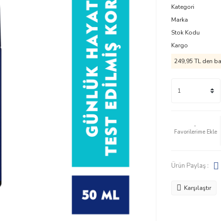
Kategori
Marka
Stok Kodu
Kargo
249,95 TL den baş
Ürün Paylaş :
Karşılaştır