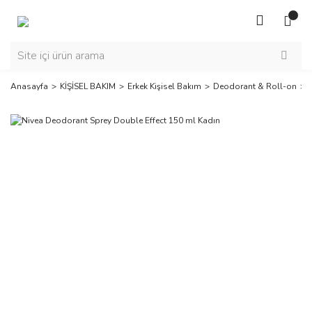
Anasayfa
KİŞİSEL BAKIM
Erkek Kişisel Bakım
Deodorant & Roll-on