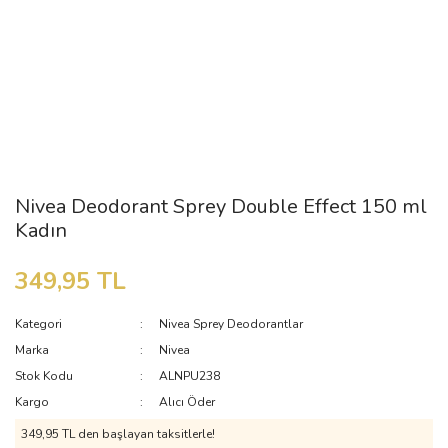
Nivea Deodorant Sprey Double Effect 150 ml
Kadın
349,95 TL
Kategori
Nivea Sprey Deodorantlar
Marka
Nivea
Stok Kodu
ALNPU238
Kargo
Alıcı Öder
349,95 TL den başlayan taksitlerle!