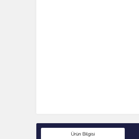
Ürün Bilgisi