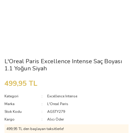
L'Oreal Paris Excellence Intense Saç Boyası
1.1 Yoğun Siyah
499,95 TL
Kategori
Excellence Intense
Marka
L'Oreal Paris
Stok Kodu
AGSTY279
Kargo
Alıcı Öder
499,95 TL den başlayan taksitlerle!