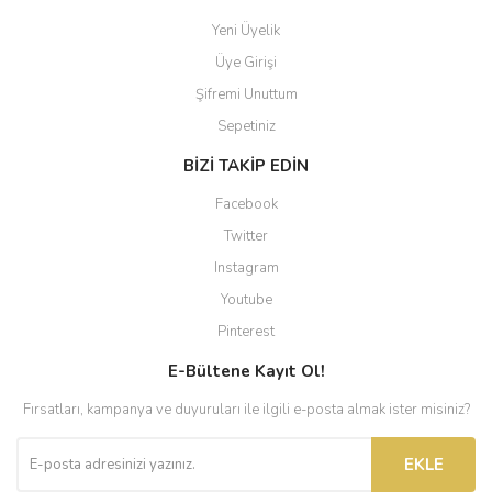
Yeni Üyelik
Üye Girişi
Şifremi Unuttum
Sepetiniz
BİZİ TAKİP EDİN
Facebook
Twitter
Instagram
Youtube
Pinterest
E-Bültene Kayıt Ol!
Fırsatları, kampanya ve duyuruları ile ilgili e-posta almak ister misiniz?
EKLE