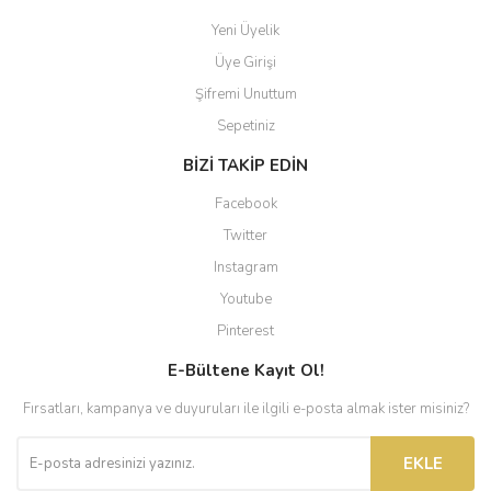
Yeni Üyelik
Üye Girişi
Şifremi Unuttum
Sepetiniz
BİZİ TAKİP EDİN
Facebook
Twitter
Instagram
Youtube
Pinterest
E-Bültene Kayıt Ol!
Fırsatları, kampanya ve duyuruları ile ilgili e-posta almak ister misiniz?
EKLE