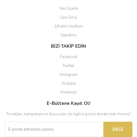
Yeni Üyelik
Üye Girişi
Şifremi Unuttum
Sepetiniz
BİZİ TAKİP EDİN
Facebook
Twitter
Instagram
Youtube
Pinterest
E-Bültene Kayıt Ol!
Fırsatları, kampanya ve duyuruları ile ilgili e-posta almak ister misiniz?
EKLE