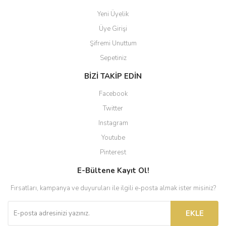
Yeni Üyelik
Üye Girişi
Şifremi Unuttum
Sepetiniz
BİZİ TAKİP EDİN
Facebook
Twitter
Instagram
Youtube
Pinterest
E-Bültene Kayıt Ol!
Fırsatları, kampanya ve duyuruları ile ilgili e-posta almak ister misiniz?
EKLE