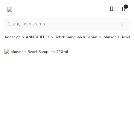
Anasayfa
ANNE&BEBEK
Bebek Şampuan & Sabun
Johnson’s Bebek 