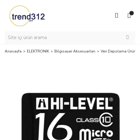
Anasayfa
ELEKTRONİK
Bilgisayar Aksesuarları
Veri Depolama Ürünler