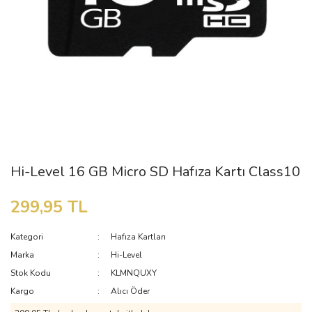
Hi-Level 16 GB Micro SD Hafıza Kartı Class10
299,95 TL
Kategori
Hafıza Kartları
Marka
Hi-Level
Stok Kodu
KLMNQUXY
Kargo
Alıcı Öder