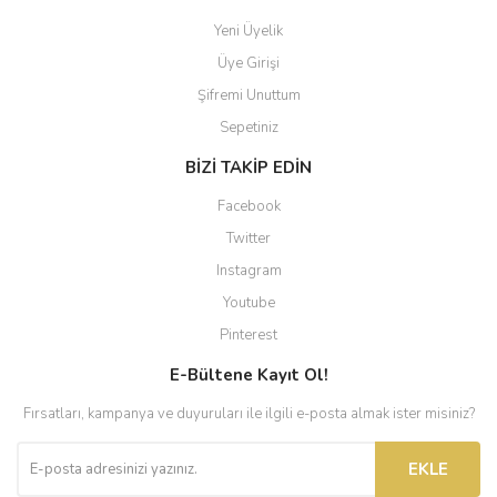
Yeni Üyelik
Üye Girişi
Şifremi Unuttum
Sepetiniz
BİZİ TAKİP EDİN
Facebook
Twitter
Instagram
Youtube
Pinterest
E-Bültene Kayıt Ol!
Fırsatları, kampanya ve duyuruları ile ilgili e-posta almak ister misiniz?
EKLE