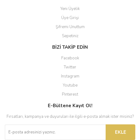
Yeni Üyelik
Üye Girişi
Şifremi Unuttum
Sepetiniz
BİZİ TAKİP EDİN
Facebook
Twitter
Instagram
Youtube
Pinterest
E-Bültene Kayıt Ol!
Fırsatları, kampanya ve duyuruları ile ilgili e-posta almak ister misiniz?
EKLE