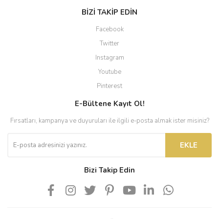
BİZİ TAKİP EDİN
Facebook
Twitter
Instagram
Youtube
Pinterest
E-Bültene Kayıt Ol!
Fırsatları, kampanya ve duyuruları ile ilgili e-posta almak ister misiniz?
EKLE
Bizi Takip Edin