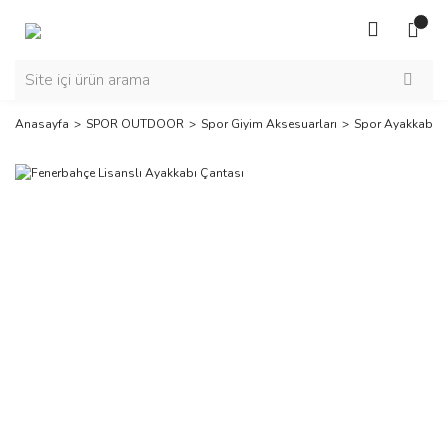
Anasayfa
SPOR OUTDOOR
Spor Giyim Aksesuarları
Spor Ayakkabı Ç