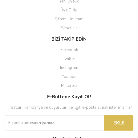
Yeni Üyelik
Üye Girişi
Şifremi Unuttum
Sepetiniz
BİZİ TAKİP EDİN
Facebook
Twitter
Instagram
Youtube
Pinterest
E-Bültene Kayıt Ol!
Fırsatları, kampanya ve duyuruları ile ilgili e-posta almak ister misiniz?
EKLE