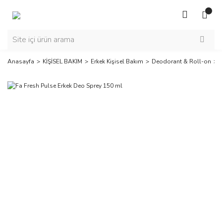
Anasayfa
KİŞİSEL BAKIM
Erkek Kişisel Bakım
Deodorant & Roll-on