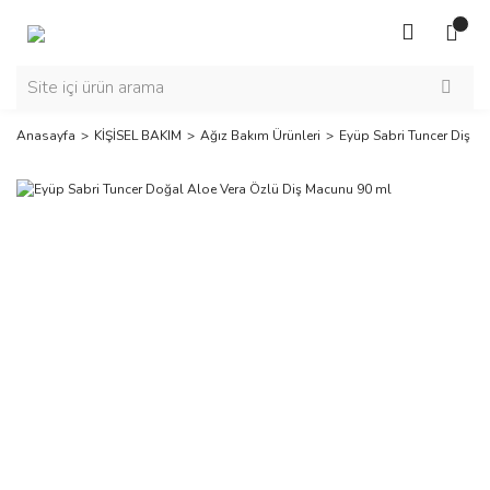
Anasayfa
KİŞİSEL BAKIM
Ağız Bakım Ürünleri
Eyüp Sabri Tuncer Diş Ma