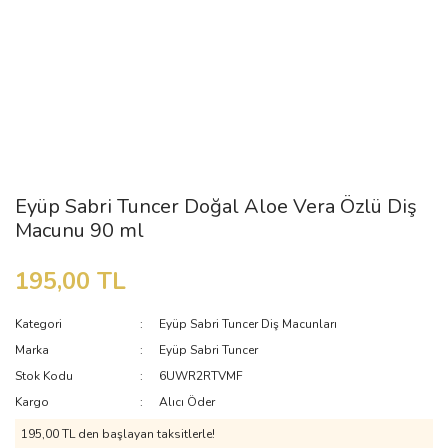
Eyüp Sabri Tuncer Doğal Aloe Vera Özlü Diş
Macunu 90 ml
195,00 TL
Kategori
Eyüp Sabri Tuncer Diş Macunları
Marka
Eyüp Sabri Tuncer
Stok Kodu
6UWR2RTVMF
Kargo
Alıcı Öder
195,00 TL den başlayan taksitlerle!