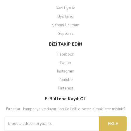
Yeni Üyelik
Üye Girişi
Şifremi Unuttum
Sepetiniz
BİZİ TAKİP EDİN
Facebook
Twitter
Instagram
Youtube
Pinterest
E-Bültene Kayıt Ol!
Fırsatları, kampanya ve duyuruları ile ilgili e-posta almak ister misiniz?
EKLE