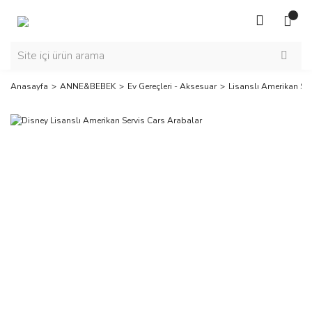
Anasayfa
ANNE&BEBEK
Ev Gereçleri - Aksesuar
Lisanslı Amerikan Ser