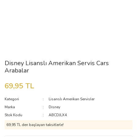
Disney Lisanslı Amerikan Servis Cars
Arabalar
69,95 TL
Kategori
Lisanslı Amerikan Servisler
Marka
Disney
Stok Kodu
ABCDJLX4
69,95 TL den başlayan taksitlerle!