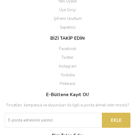
Yeni Üyelik
Üye Girişi
Şifremi Unuttum
Sepetiniz
BİZİ TAKİP EDİN
Facebook
Twitter
Instagram
Youtube
Pinterest
E-Bültene Kayıt Ol!
Fırsatları, kampanya ve duyuruları ile ilgili e-posta almak ister misiniz?
EKLE