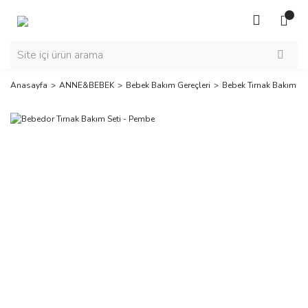
Anasayfa
ANNE&BEBEK
Bebek Bakım Gereçleri
Bebek Tırnak Bakım