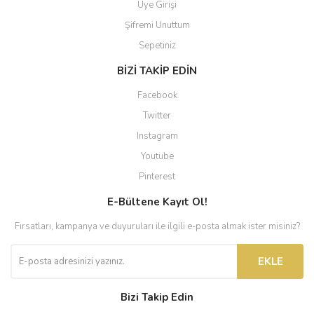
Üye Girişi
Şifremi Unuttum
Sepetiniz
BİZİ TAKİP EDİN
Facebook
Twitter
Instagram
Youtube
Pinterest
E-Bültene Kayıt Ol!
Fırsatları, kampanya ve duyuruları ile ilgili e-posta almak ister misiniz?
EKLE
Bizi Takip Edin