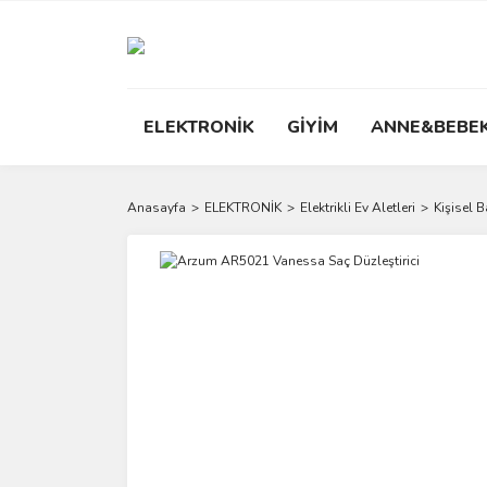
ELEKTRONİK
GİYİM
ANNE&BEBE
Anasayfa
ELEKTRONİK
Elektrikli Ev Aletleri
Kişisel 