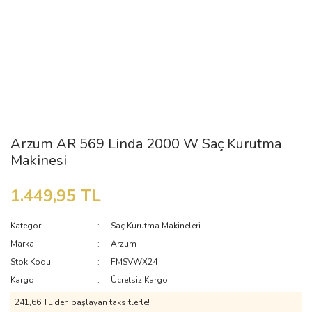
Arzum AR 569 Linda 2000 W Saç Kurutma
Makinesi
1.449,95 TL
Kategori
Saç Kurutma Makineleri
Marka
Arzum
Stok Kodu
FMSVWX24
Kargo
Ücretsiz Kargo
241,66 TL den başlayan taksitlerle!