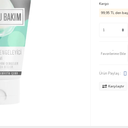
Kargo
99,95 TL den başl
Ürün Paylaş :
Karşılaştır