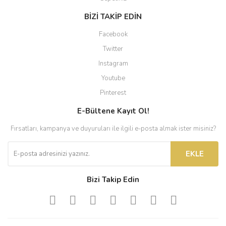
BİZİ TAKİP EDİN
Facebook
Twitter
Instagram
Youtube
Pinterest
E-Bültene Kayıt Ol!
Fırsatları, kampanya ve duyuruları ile ilgili e-posta almak ister misiniz?
EKLE
Bizi Takip Edin