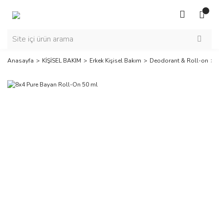
Anasayfa
KİŞİSEL BAKIM
Erkek Kişisel Bakım
Deodorant & Roll-on