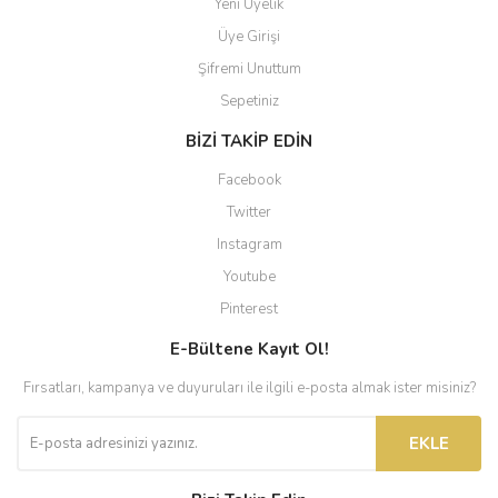
Yeni Üyelik
Üye Girişi
Şifremi Unuttum
Sepetiniz
BİZİ TAKİP EDİN
Facebook
Twitter
Instagram
Youtube
Pinterest
E-Bültene Kayıt Ol!
Fırsatları, kampanya ve duyuruları ile ilgili e-posta almak ister misiniz?
EKLE